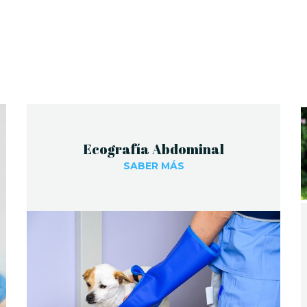
Ecografía Abdominal
SABER MÁS