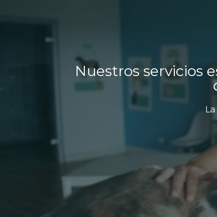
Nuestros servicios 
La