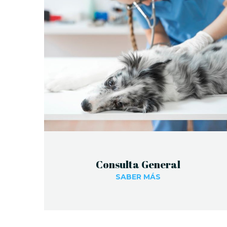
Consulta General
SABER MÁS