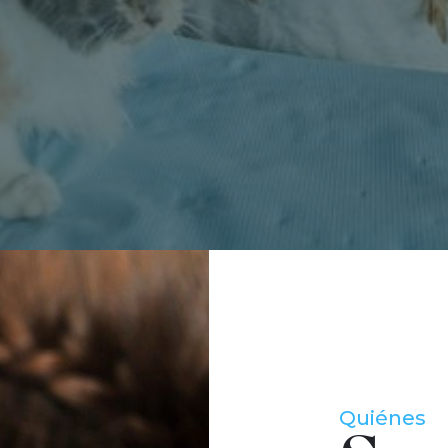
Quiénes