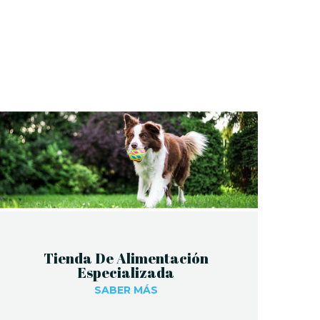
Tienda De Alimentación
Especializada
SABER MÁS