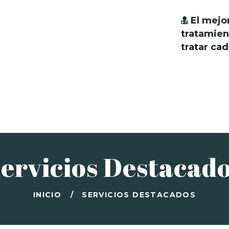
El mejo
tratamien
tratar ca
ervicios Destacad
INICIO
SERVICIOS DESTACADOS